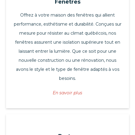
Fenêtres
Offrez à votre maison des fenêtres qui allient
performance, esthétisme et durabilité. Conçues sur
mesure pour résister au climat québécois, nos
fenêtres assurent une isolation supérieure tout en
laissant entrer la lumière. Que ce soit pour une
nouvelle construction ou une rénovation, nous
avons le style et le type de fenêtre adaptés à vos
besoins.
En savoir plus