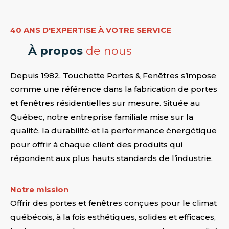
40 ANS D'EXPERTISE À VOTRE SERVICE
À propos
de nous
Depuis 1982, Touchette Portes & Fenêtres s’impose
comme une référence dans la fabrication de portes
et fenêtres résidentielles sur mesure. Située au
Québec, notre entreprise familiale mise sur la
qualité, la durabilité et la performance énergétique
pour offrir à chaque client des produits qui
répondent aux plus hauts standards de l’industrie.
Notre mission
Offrir des portes et fenêtres conçues pour le climat
québécois, à la fois esthétiques, solides et efficaces,