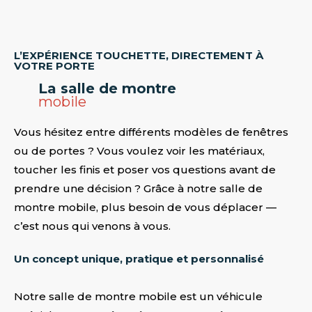
L’EXPÉRIENCE TOUCHETTE, DIRECTEMENT À
VOTRE PORTE
La salle de montre
mobile
Vous hésitez entre différents modèles de fenêtres
ou de portes ? Vous voulez voir les matériaux,
toucher les finis et poser vos questions avant de
prendre une décision ? Grâce à notre salle de
montre mobile, plus besoin de vous déplacer —
c’est nous qui venons à vous.
Un concept unique, pratique et personnalisé
Notre salle de montre mobile est un véhicule