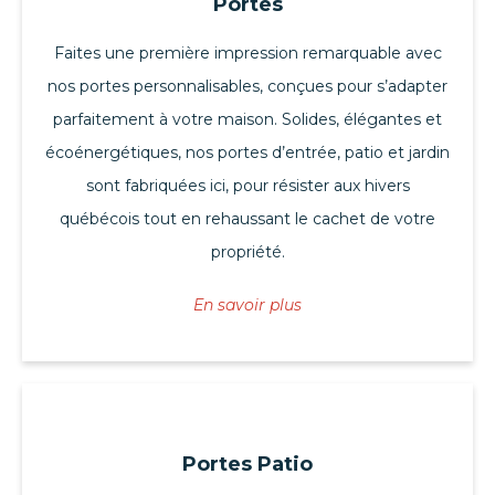
Portes
Faites une première impression remarquable avec
nos portes personnalisables, conçues pour s’adapter
parfaitement à votre maison. Solides, élégantes et
écoénergétiques, nos portes d’entrée, patio et jardin
sont fabriquées ici, pour résister aux hivers
québécois tout en rehaussant le cachet de votre
propriété.
En savoir plus
Portes Patio