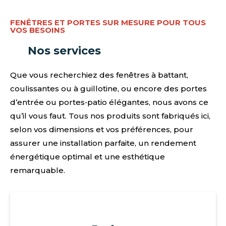
FENÊTRES ET PORTES SUR MESURE POUR TOUS
VOS BESOINS
Nos services
Que vous recherchiez des fenêtres à battant,
coulissantes ou à guillotine, ou encore des portes
d’entrée ou portes‑patio élégantes, nous avons ce
qu’il vous faut. Tous nos produits sont fabriqués ici,
selon vos dimensions et vos préférences, pour
assurer une installation parfaite, un rendement
énergétique optimal et une esthétique
remarquable.