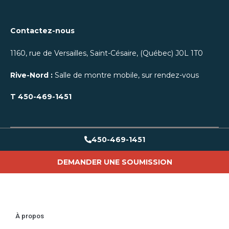
Contactez-nous
1160, rue de Versailles, Saint-Césaire, (Québec) J0L 1T0
Rive-Nord :
Salle de montre mobile, sur rendez-vous
T
450-469-1451
450-469-1451
DEMANDER UNE SOUMISSION
À propos