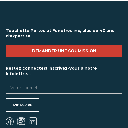
Touchette Portes et Fenêtres inc, plus de 40 ans
d'expertise.
DEMANDER UNE SOUMISSION
Restez connectés! Inscrivez-vous à notre
infolettre...
S'INSCRIRE