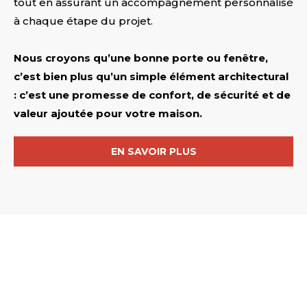
tout en assurant un accompagnement personnalisé
à chaque étape du projet.
Nous croyons qu’une bonne porte ou fenêtre,
c’est bien plus qu’un simple élément architectural
: c’est une promesse de confort, de sécurité et de
valeur ajoutée pour votre maison.
EN SAVOIR PLUS