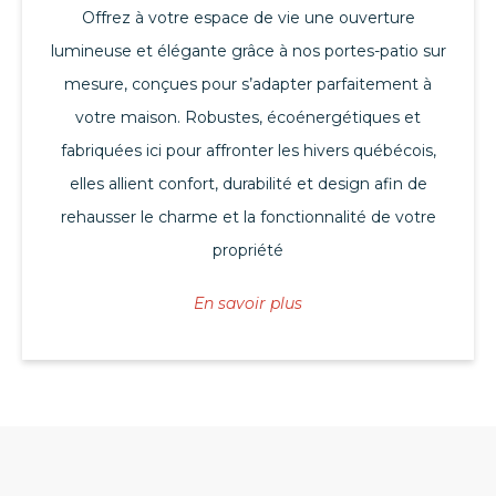
Offrez à votre espace de vie une ouverture
lumineuse et élégante grâce à nos portes-patio sur
mesure, conçues pour s’adapter parfaitement à
votre maison. Robustes, écoénergétiques et
fabriquées ici pour affronter les hivers québécois,
elles allient confort, durabilité et design afin de
rehausser le charme et la fonctionnalité de votre
propriété
En savoir plus