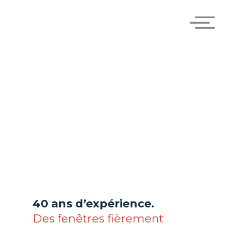
40 ans d’expérience.
Des fenêtres fièrement