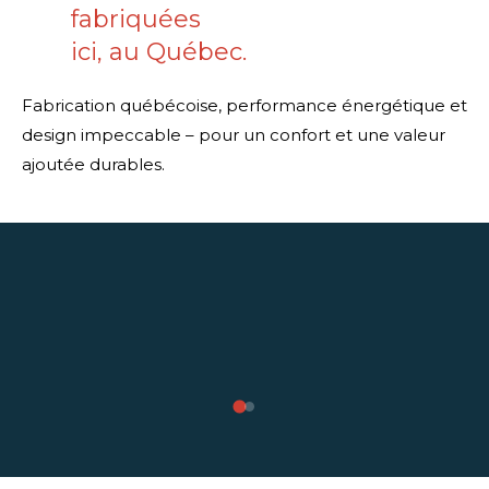
fabriquées
ici, au Québec.
Fabrication québécoise, performance énergétique et
design impeccable – pour un confort et une valeur
ajoutée durables.