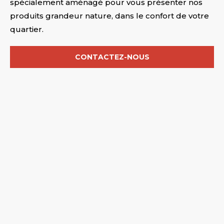
spécialement aménagé pour vous présenter nos
produits grandeur nature, dans le confort de votre
quartier.
CONTACTEZ-NOUS