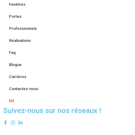
Fenêtres
Portes
Professionnels
Réalisations
Faq
Blogue
Carrières
Contactez-nous
EN
Suivez-nous sur nos réseaux !