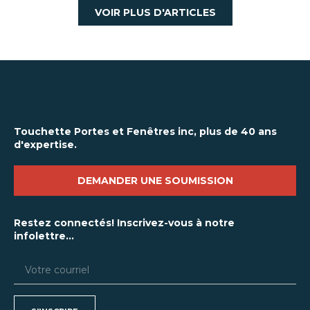
VOIR PLUS D'ARTICLES
Touchette Portes et Fenêtres inc, plus de 40 ans
d'expertise.
DEMANDER UNE SOUMISSION
Restez connectés! Inscrivez-vous à notre
infolettre...