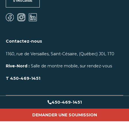
S'INSCRIRE
Contactez-nous
1160, rue de Versailles, Saint-Césaire, (Québec) J0L 1T0
Rive-Nord :
Salle de montre mobile, sur rendez-vous
T
450-469-1451
450-469-1451
DEMANDER UNE SOUMISSION