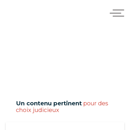
Un contenu pertinent
pour des
choix judicieux