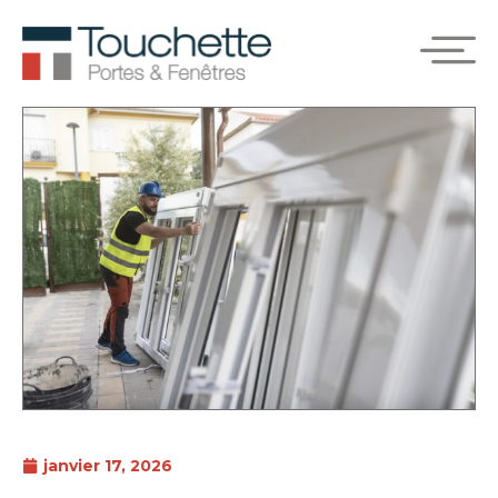
janvier 17, 2026