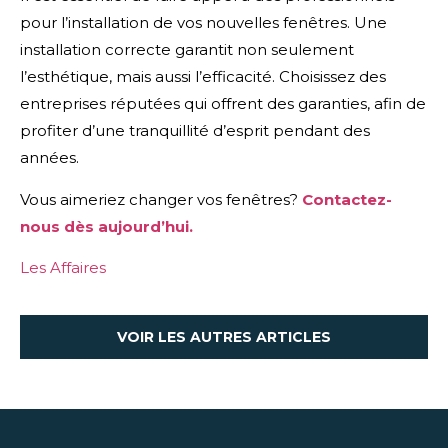
pour l’installation de vos nouvelles fenêtres. Une
installation correcte garantit non seulement
l’esthétique, mais aussi l’efficacité. Choisissez des
entreprises réputées qui offrent des garanties, afin de
profiter d’une tranquillité d’esprit pendant des
années.
Vous aimeriez changer vos fenêtres?
Contactez-
nous dès aujourd’hui.
Les Affaires
VOIR LES AUTRES ARTICLES