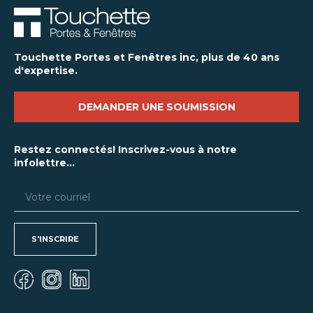
Touchette Portes et Fenêtres inc, plus de 40 ans
d'expertise.
DEMANDER UNE SOUMISSION
Restez connectés! Inscrivez-vous à notre
infolettre...
S'INSCRIRE