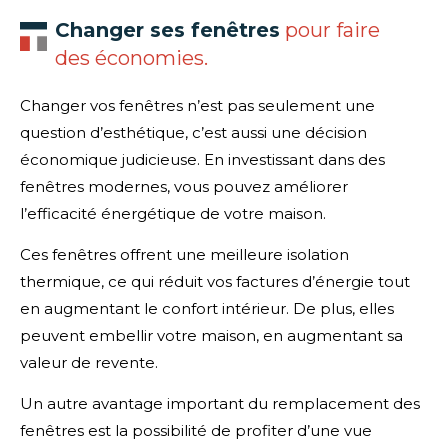
Changer ses fenêtres
pour faire
des économies.
Changer vos fenêtres n’est pas seulement une
question d’esthétique, c’est aussi une décision
économique judicieuse. En investissant dans des
fenêtres modernes, vous pouvez améliorer
l’efficacité énergétique de votre maison.
Ces fenêtres offrent une meilleure isolation
thermique, ce qui réduit vos factures d’énergie tout
en augmentant le confort intérieur. De plus, elles
peuvent embellir votre maison, en augmentant sa
valeur de revente.
Un autre avantage important du remplacement des
fenêtres est la possibilité de profiter d’une vue