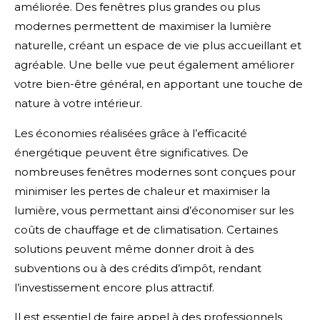
améliorée. Des fenêtres plus grandes ou plus
modernes permettent de maximiser la lumière
naturelle, créant un espace de vie plus accueillant et
agréable. Une belle vue peut également améliorer
votre bien-être général, en apportant une touche de
nature à votre intérieur.
Les économies réalisées grâce à l’efficacité
énergétique peuvent être significatives. De
nombreuses fenêtres modernes sont conçues pour
minimiser les pertes de chaleur et maximiser la
lumière, vous permettant ainsi d’économiser sur les
coûts de chauffage et de climatisation. Certaines
solutions peuvent même donner droit à des
subventions ou à des crédits d’impôt, rendant
l’investissement encore plus attractif.
Il est essentiel de faire appel à des professionnels