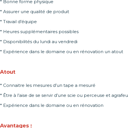
* Bonne forme physique
* Assurer une qualité de produit
* Travail d’équipe
* Heures supplémentaires possibles
* Disponibilités du lundi au vendredi
* Expérience dans le domaine ou en rénovation un atout
Atout
* Connaitre les mesures d’un tape a mesuré
* Être à l’aise de se servir d’une scie ou perceuse et agrafe
* Expérience dans le domaine ou en rénovation
Avantages :