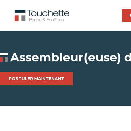
Assembleur(euse) d
POSTULER MAINTENANT