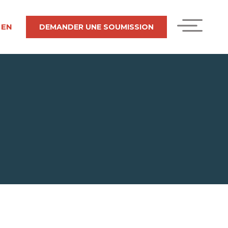
EN
DEMANDER UNE SOUMISSION