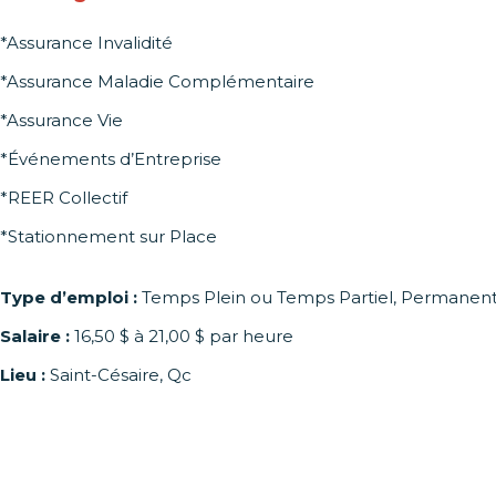
*Assurance Invalidité
*Assurance Maladie Complémentaire
*Assurance Vie
*Événements d’Entreprise
*REER Collectif
*Stationnement sur Place
Type d’emploi :
Temps Plein ou Temps Partiel, Permanen
Salaire :
16,50 $ à 21,00 $ par heure
Lieu :
Saint-Césaire, Qc