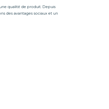
 une qualité de produit. Depuis
rons des avantages sociaux et un