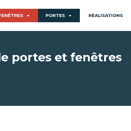
FENÊTRES
PORTES
RÉALISATIONS
e portes et fenêtres