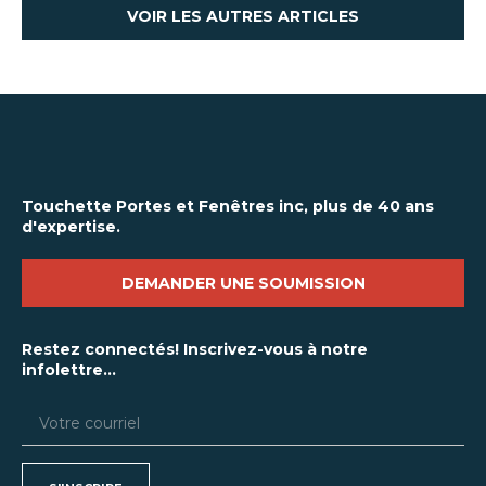
VOIR LES AUTRES ARTICLES
Touchette Portes et Fenêtres inc, plus de 40 ans
d'expertise.
DEMANDER UNE SOUMISSION
Restez connectés! Inscrivez-vous à notre
infolettre...