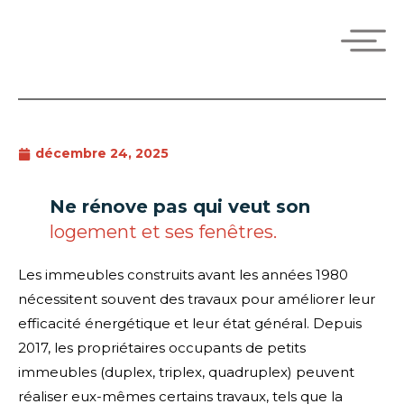
décembre 24, 2025
Ne rénove pas qui veut son
logement et ses fenêtres.
Les immeubles construits avant les années 1980
nécessitent souvent des travaux pour améliorer leur
efficacité énergétique et leur état général. Depuis
2017, les propriétaires occupants de petits
immeubles (duplex, triplex, quadruplex) peuvent
réaliser eux-mêmes certains travaux, tels que la