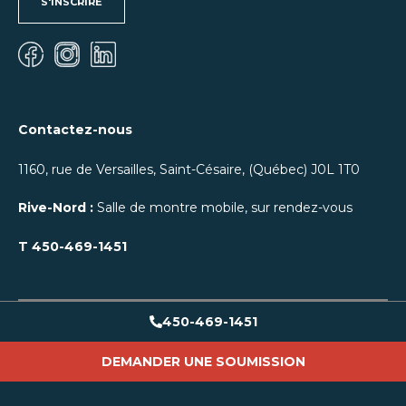
S'INSCRIRE
Contactez-nous
1160, rue de Versailles, Saint-Césaire, (Québec) J0L 1T0
Rive-Nord :
Salle de montre mobile, sur rendez-vous
T
450-469-1451
450-469-1451
DEMANDER UNE SOUMISSION