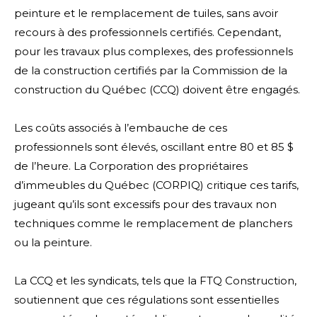
peinture et le remplacement de tuiles, sans avoir
recours à des professionnels certifiés. Cependant,
pour les travaux plus complexes, des professionnels
de la construction certifiés par la Commission de la
construction du Québec (CCQ) doivent être engagés.
Les coûts associés à l’embauche de ces
professionnels sont élevés, oscillant entre 80 et 85 $
de l’heure. La Corporation des propriétaires
d’immeubles du Québec (CORPIQ) critique ces tarifs,
jugeant qu’ils sont excessifs pour des travaux non
techniques comme le remplacement de planchers
ou la peinture.
La CCQ et les syndicats, tels que la FTQ Construction,
soutiennent que ces régulations sont essentielles