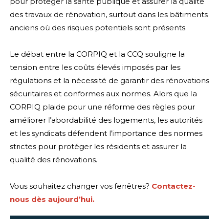
pour protéger la santé publique et assurer la qualité
des travaux de rénovation, surtout dans les bâtiments
anciens où des risques potentiels sont présents.
Le débat entre la CORPIQ et la CCQ souligne la
tension entre les coûts élevés imposés par les
régulations et la nécessité de garantir des rénovations
sécuritaires et conformes aux normes. Alors que la
CORPIQ plaide pour une réforme des règles pour
améliorer l’abordabilité des logements, les autorités
et les syndicats défendent l’importance des normes
strictes pour protéger les résidents et assurer la
qualité des rénovations.
Vous souhaitez changer vos fenêtres?
Contactez-
nous dès aujourd’hui.